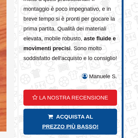
montaggio è poco impegnativo, e in
breve tempo si è pronti per giocare la
prima partita. Qualità dei materiali
elevata, mobile robusto,
aste fluide e
movimenti precisi
. Sono molto
soddisfatto dell'acquisto e lo consiglio!
Manuele S.
LA NOSTRA RECENSIONE
ACQUISTA AL
PREZZO PIÙ BASSO!