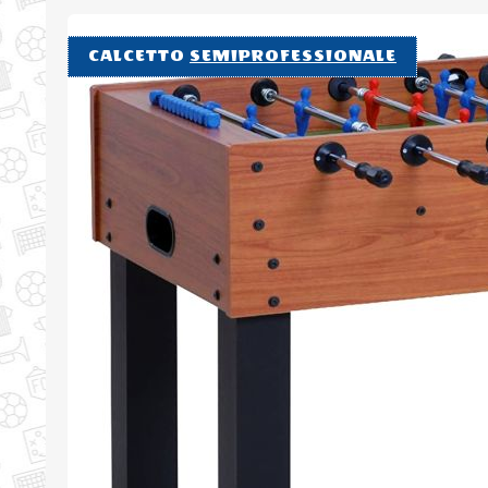
CALCETTO
SEMIPROFESSIONALE