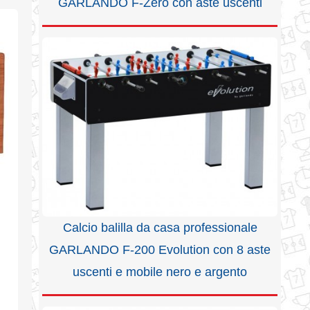
GARLANDO F-Zero con aste uscenti
Calcio balilla da casa professionale
GARLANDO F-200 Evolution con 8 aste
uscenti e mobile nero e argento