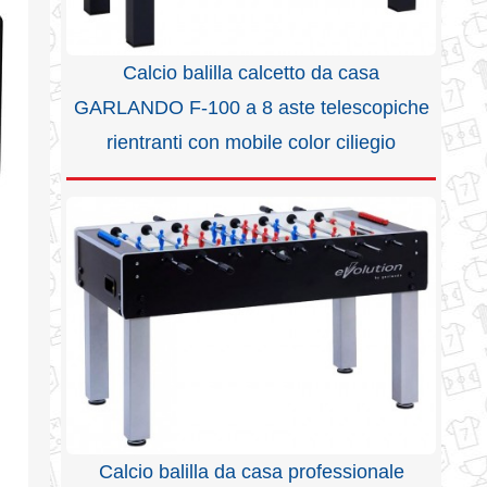
Calcio balilla calcetto da casa
GARLANDO F-100 a 8 aste telescopiche
rientranti con mobile color ciliegio
Calcio balilla da casa professionale