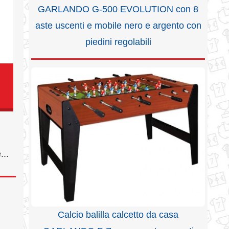
GARLANDO G-500 EVOLUTION con 8
aste uscenti e mobile nero e argento con
piedini regolabili
...
Calcio balilla calcetto da casa