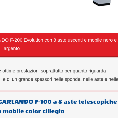
NDO F-200 Evolution con 8 aste uscenti e mobile nero e
argento
re ottime prestazioni soprattutto per quanto riguarda
i e di un grande spessori nelle sponde, nelle aste e nelle
a GARLANDO F-100 a 8 aste telescopiche
 mobile color ciliegio