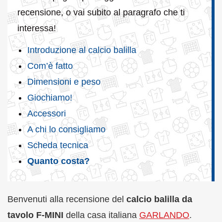
recensione, o vai subito al paragrafo che ti
interessa!
Introduzione al calcio balilla
Com’è fatto
Dimensioni e peso
Giochiamo!
Accessori
A chi lo consigliamo
Scheda tecnica
Quanto costa?
Benvenuti alla recensione del
calcio balilla da
tavolo F-MINI
della casa italiana
GARLANDO
.