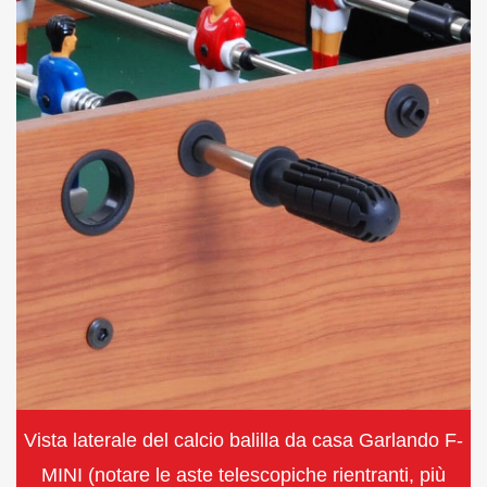
Vista laterale del calcio balilla da casa Garlando F-
MINI (notare le aste telescopiche rientranti, più