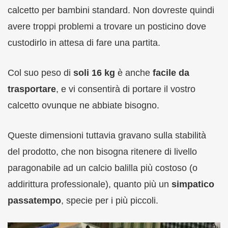
calcetto per bambini standard. Non dovreste quindi
avere troppi problemi a trovare un posticino dove
custodirlo in attesa di fare una partita.
Col suo peso di
soli 16 kg
è anche
facile da
trasportare
, e vi consentirà di portare il vostro
calcetto ovunque ne abbiate bisogno.
Queste dimensioni tuttavia gravano sulla stabilità
del prodotto, che non bisogna ritenere di livello
paragonabile ad un calcio balilla più costoso (o
addirittura professionale), quanto più un
simpatico
passatempo
, specie per i più piccoli.