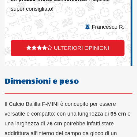
super consigliato!
Francesco R.
ULTERIORI OPINIONI
Dimensioni e peso
Il Calcio Balilla F-MINI è concepito per essere
versatile e compatto: con una lunghezza di
95 cm
e
una larghezza di
76 cm
potrebbe infatti stare
addirittura all’interno del campo da gioco di un