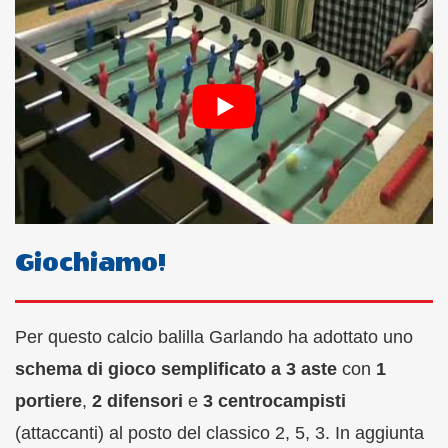
Giochiamo!
Per questo calcio balilla Garlando ha adottato uno
schema di gioco semplificato a 3 aste
con
1
portiere
,
2 difensori
e
3 centrocampisti
(attaccanti) al posto del classico 2, 5, 3. In aggiunta