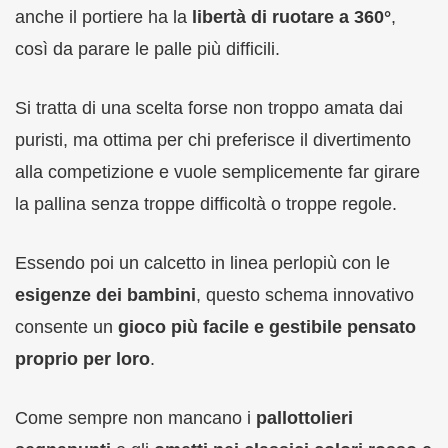
anche il portiere ha la
libertà di ruotare a 360°
,
così da parare le palle più difficili.
Si tratta di una scelta forse non troppo amata dai
puristi, ma ottima per chi preferisce il divertimento
alla competizione e vuole semplicemente far girare
la pallina senza troppe difficoltà o troppe regole.
Essendo poi un calcetto in linea perlopiù con le
esigenze dei bambini
, questo schema innovativo
consente un
gioco più facile e gestibile pensato
proprio per loro
.
Come sempre non mancano i
pallottolieri