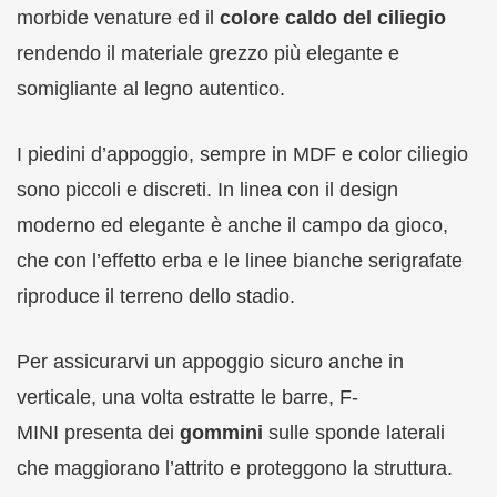
morbide venature ed il
colore caldo del ciliegio
rendendo il materiale grezzo più elegante e
somigliante al legno autentico.
I piedini d’appoggio, sempre in MDF e color ciliegio
sono piccoli e discreti. In linea con il design
moderno ed elegante è anche il campo da gioco,
che con l’effetto erba e le linee bianche serigrafate
riproduce il terreno dello stadio.
Per assicurarvi un appoggio sicuro anche in
verticale, una volta estratte le barre, F-
MINI presenta dei
gommini
sulle sponde laterali
che maggiorano l’attrito e proteggono la struttura.