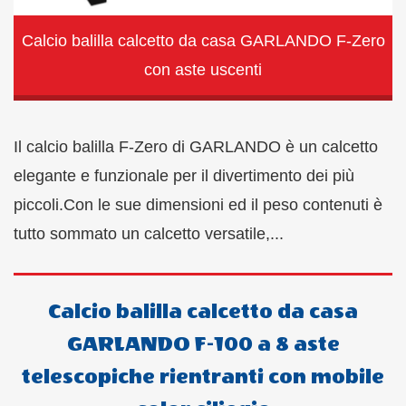
Calcio balilla calcetto da casa GARLANDO F-Zero
con aste uscenti
Il calcio balilla F-Zero di GARLANDO è un calcetto
elegante e funzionale per il divertimento dei più
piccoli.Con le sue dimensioni ed il peso contenuti è
tutto sommato un calcetto versatile,...
Calcio balilla calcetto da casa
GARLANDO F-100 a 8 aste
telescopiche rientranti con mobile