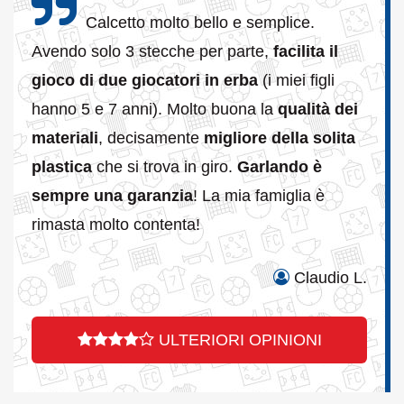
Calcetto molto bello e semplice.
Avendo solo 3 stecche per parte,
facilita il
gioco di due giocatori in erba
(i miei figli
hanno 5 e 7 anni). Molto buona la
qualità dei
materiali
, decisamente
migliore della solita
plastica
che si trova in giro.
Garlando è
sempre una garanzia
! La mia famiglia è
rimasta molto contenta!
Claudio L.
ULTERIORI OPINIONI