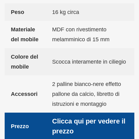
Peso
16 kg circa
Materiale
MDF con rivestimento
del mobile
melamminico di 15 mm
Colore del
Scocca interamente in ciliegio
mobile
2 palline bianco-nere effetto
Accessori
pallone da calcio, libretto di
istruzioni e montaggio
Clicca qui per vedere il
Prezzo
prezzo