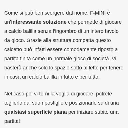
Come si può ben scorgere dal nome, F-MINI è
un’
interessante soluzione
che permette di giocare
a calcio balilla senza l’ingombro di un intero tavolo
da gioco. Grazie alla struttura compatta questo
calcetto può infatti essere comodamente riposto a
partita finita come un normale gioco di società. Vi
basterà anche solo lo spazio sotto al letto per tenere
in casa un calcio balilla in tutto e per tutto.
Nel caso poi vi torni la voglia di giocare, potrete
toglierlo dal suo ripostiglio e posizionarlo su di una
qualsiasi superficie piana
per iniziare subito una
partita!