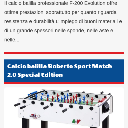
Il calcio balilla professionale F-200 Evolution offre
ottime prestazioni soprattutto per quanto riguarda
resistenza e durabilità.L’impiego di buoni materiali e
di un grande spessori nelle sponde, nelle aste e
nelle...
Calcio balilla Roberto Sport Match
2.0 Special Edition