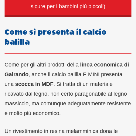
sicure per i bambini più piccoli)
Come si presenta il calcio
balilla
Come per gli altri prodotti della
linea economica di
Galrando
, anche il calcio balilla F-MINI presenta
una
scocca in MDF
. Si tratta di un materiale
ricavato dal legno, non certo paragonabile al legno
massiccio, ma comunque adeguatamente resistente
e molto più economico.
Un rivestimento in resina melamminica dona le