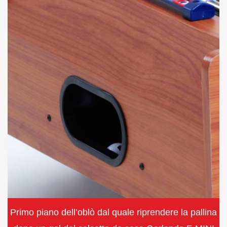
Primo piano dell’oblò dal quale riprendere la pallina