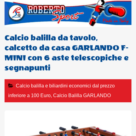
Calcio balilla da tavolo,
calcetto da casa GARLANDO F-
MINI con 6 aste telescopiche e
segnapunti
Calcio balilla e biliardini economici dal prezzo
inferiore a 100 Euro
,
Calcio Balilla GARLANDO