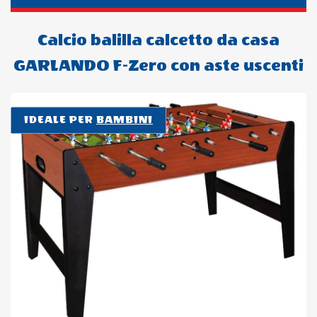
Calcio balilla calcetto da casa
GARLANDO F-Zero con aste uscenti
IDEALE PER
BAMBINI