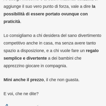
aggiunge il suo vero punto di forza, vale a dire
la
possibilità di essere portato ovunque con
praticità
.
Lo consigliamo a chi desidera del sano divertimento
competitivo anche in casa, ma senza avere tanto
spazio a disposizione, e a chi vuole fare un
regalo
semplice e divertente
a dei bambini che
apprezzino giocare in compagnia.
Mini anche il prezzo
, il che non guasta.
E voi, che ne dite?