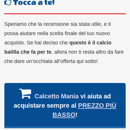
Tocca a te!
Speriamo che la recensione sia stata utile, e ti
possa aiutare nella scelta finale del tuo nuovo
acquisto. Se hai deciso che
questo è il calcio
balilla che fa per te
, allora non ti resta altro da fare
che dare un’occhiata all’offerta qui sotto!
Calcetto Mania
vi aiuta ad
acquistare sempre al
PREZZO PIÙ
BASSO
!