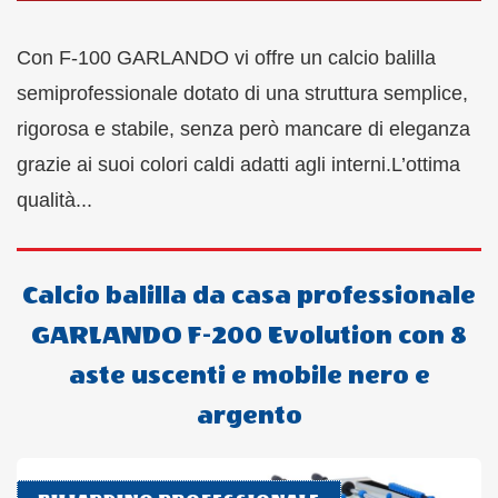
Con F-100 GARLANDO vi offre un calcio balilla
semiprofessionale dotato di una struttura semplice,
rigorosa e stabile, senza però mancare di eleganza
grazie ai suoi colori caldi adatti agli interni.L’ottima
qualità...
Calcio balilla da casa professionale
GARLANDO F-200 Evolution con 8
aste uscenti e mobile nero e
argento