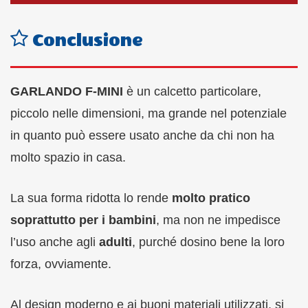
Conclusione
GARLANDO F-MINI
è un calcetto particolare,
piccolo nelle dimensioni, ma grande nel potenziale
in quanto può essere usato anche da chi non ha
molto spazio in casa.
La sua forma ridotta lo rende
molto pratico
soprattutto per i bambini
, ma non ne impedisce
l’uso anche agli
adulti
, purché dosino bene la loro
forza, ovviamente.
Al design moderno e ai buoni materiali utilizzati, si