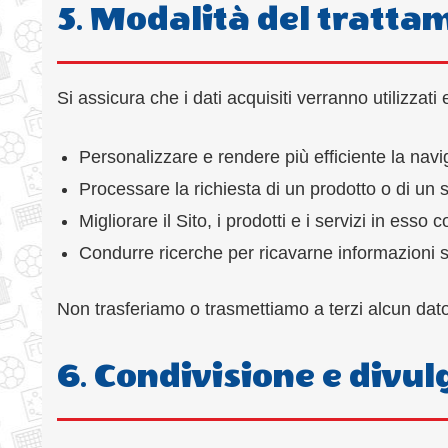
5. Modalità del tratta
Si assicura che i dati acquisiti verranno utilizzati
Personalizzare e rendere più efficiente la navi
Processare la richiesta di un prodotto o di un s
Migliorare il Sito, i prodotti e i servizi in esso 
Condurre ricerche per ricavarne informazioni 
Non trasferiamo o trasmettiamo a terzi alcun dat
6. Condivisione e divul