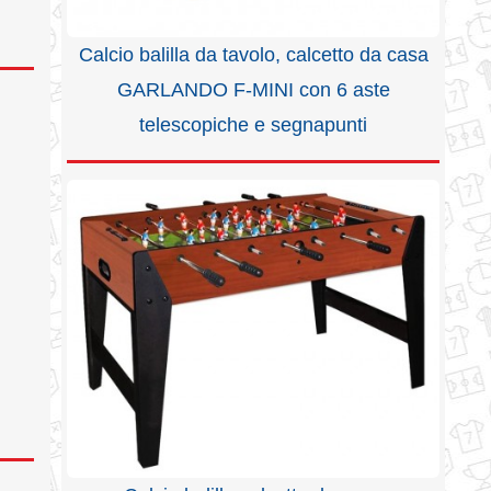
Calcio balilla da tavolo, calcetto da casa
GARLANDO F-MINI con 6 aste
telescopiche e segnapunti