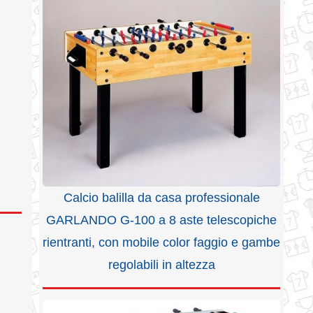
Calcio balilla da casa professionale
GARLANDO G-100 a 8 aste telescopiche
rientranti, con mobile color faggio e gambe
regolabili in altezza