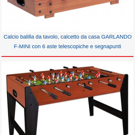
Calcio balilla da tavolo, calcetto da casa GARLANDO
F-MINI con 6 aste telescopiche e segnapunti