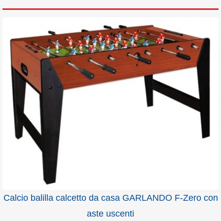
Calcio balilla calcetto da casa GARLANDO F-Zero con
aste uscenti