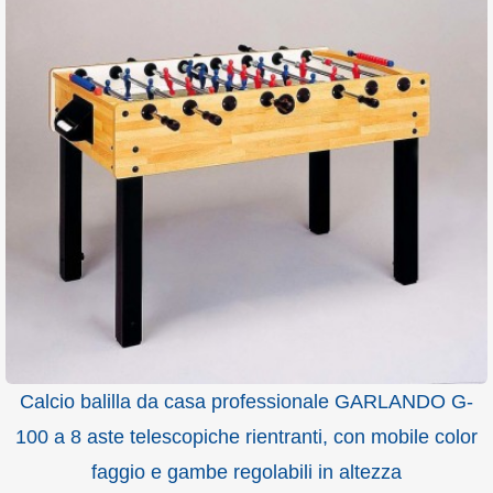
Calcio balilla da casa professionale GARLANDO G-
100 a 8 aste telescopiche rientranti, con mobile color
faggio e gambe regolabili in altezza