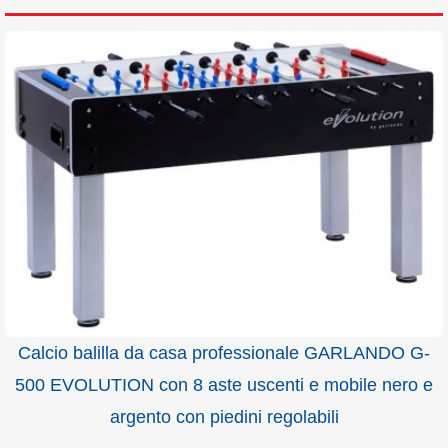
Calcio balilla da casa professionale GARLANDO G-
500 EVOLUTION con 8 aste uscenti e mobile nero e
argento con piedini regolabili