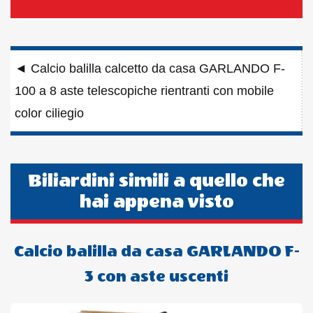
Navigazione
◄
Calcio balilla calcetto da casa GARLANDO F-
articoli
100 a 8 aste telescopiche rientranti con mobile
color ciliegio
Biliardini simili a quello che
hai appena visto
Calcio balilla da casa GARLANDO F-
3 con aste uscenti