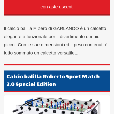
con aste uscenti
Il calcio balilla F-Zero di GARLANDO è un calcetto
elegante e funzionale per il divertimento dei più
piccoli.Con le sue dimensioni ed il peso contenuti è
tutto sommato un calcetto versatile,...
Calcio balilla Roberto Sport Match
2.0 Special Edition