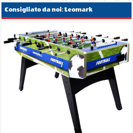
Consigliato da noi: Leomark