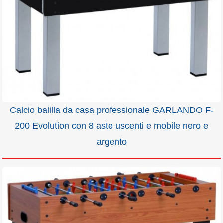
Calcio balilla da casa professionale GARLANDO F-
200 Evolution con 8 aste uscenti e mobile nero e
argento