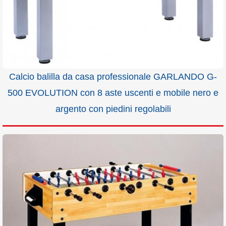
Calcio balilla da casa professionale GARLANDO G-
500 EVOLUTION con 8 aste uscenti e mobile nero e
argento con piedini regolabili