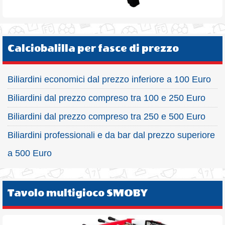
Calciobalilla per fasce di prezzo
Biliardini economici dal prezzo inferiore a 100 Euro
Biliardini dal prezzo compreso tra 100 e 250 Euro
Biliardini dal prezzo compreso tra 250 e 500 Euro
Biliardini professionali e da bar dal prezzo superiore
a 500 Euro
Tavolo multigioco SMOBY