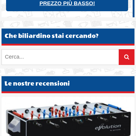
PREZZO PIÙ BASSO!
Che biliardino stai cercando?
Le nostre recensioni