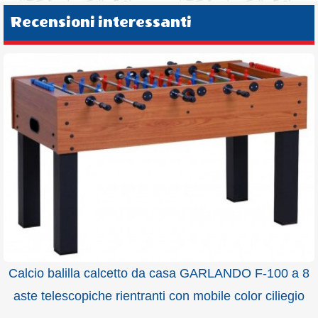
Recensioni interessanti
Calcio balilla calcetto da casa GARLANDO F-100 a 8
aste telescopiche rientranti con mobile color ciliegio