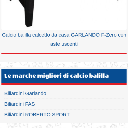
Calcio balilla calcetto da casa GARLANDO F-Zero con
aste uscenti
Le marche migliori di calcio balilla
Biliardini Garlando
Biliardini FAS
Biliardini ROBERTO SPORT