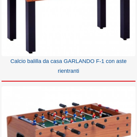
Calcio balilla da casa GARLANDO F-1 con aste
rientranti