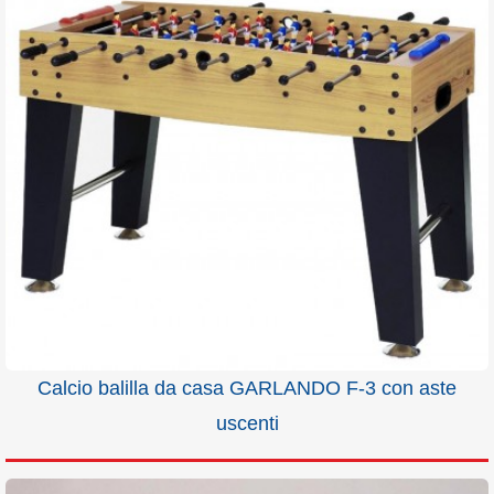
Calcio balilla da casa GARLANDO F-3 con aste
uscenti