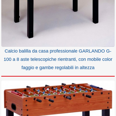
Calcio balilla da casa professionale GARLANDO G-
100 a 8 aste telescopiche rientranti, con mobile color
faggio e gambe regolabili in altezza