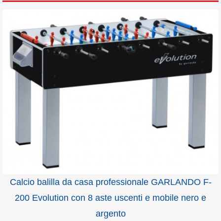
Calcio balilla da casa professionale GARLANDO F-
200 Evolution con 8 aste uscenti e mobile nero e
argento