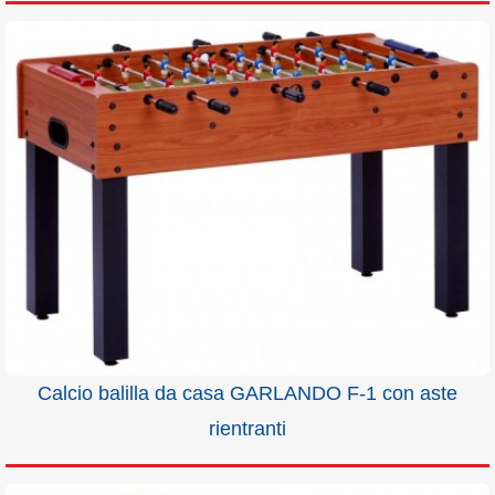
Calcio balilla da casa GARLANDO F-1 con aste
rientranti