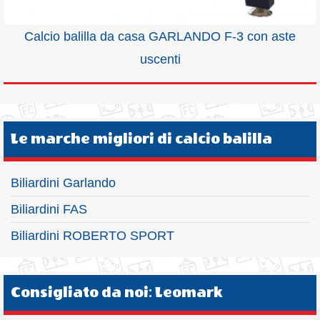
Calcio balilla da casa GARLANDO F-3 con aste
uscenti
Le marche migliori di calcio balilla
Biliardini Garlando
Biliardini FAS
Biliardini ROBERTO SPORT
Consigliato da noi: Leomark