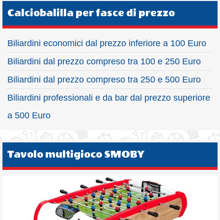
Calciobalilla per fasce di prezzo
Biliardini economici dal prezzo inferiore a 100 Euro
Biliardini dal prezzo compreso tra 100 e 250 Euro
Biliardini dal prezzo compreso tra 250 e 500 Euro
Biliardini professionali e da bar dal prezzo superiore
a 500 Euro
Tavolo multigioco SMOBY