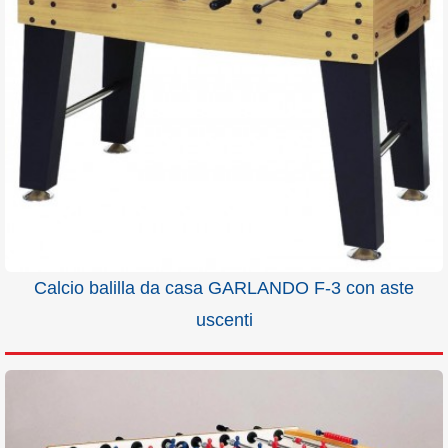
Calcio balilla da casa GARLANDO F-3 con aste
uscenti