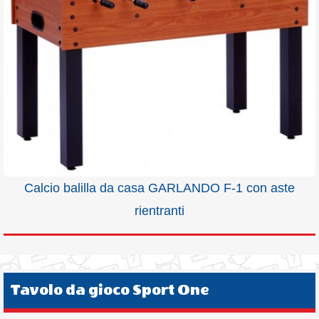
Calcio balilla da casa GARLANDO F-1 con aste
rientranti
Tavolo da gioco Sport One