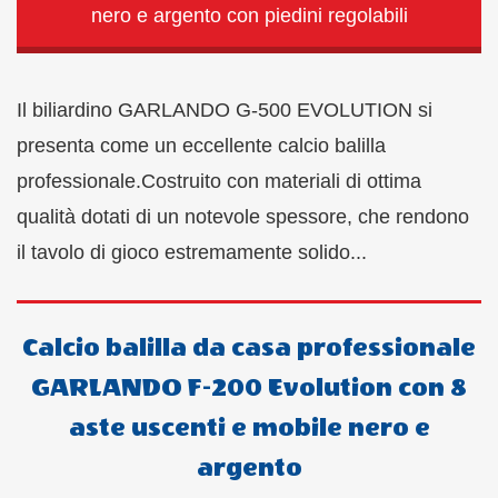
nero e argento con piedini regolabili
Il biliardino GARLANDO G-500 EVOLUTION si
presenta come un eccellente calcio balilla
professionale.Costruito con materiali di ottima
qualità dotati di un notevole spessore, che rendono
il tavolo di gioco estremamente solido...
Calcio balilla da casa professionale
GARLANDO F-200 Evolution con 8
aste uscenti e mobile nero e
argento