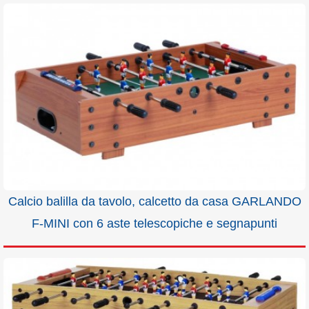
Calcio balilla da tavolo, calcetto da casa GARLANDO
F-MINI con 6 aste telescopiche e segnapunti