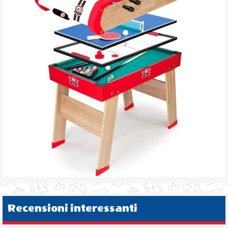
Recensioni interessanti