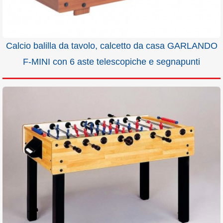
Calcio balilla da tavolo, calcetto da casa GARLANDO
F-MINI con 6 aste telescopiche e segnapunti