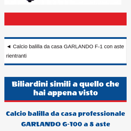
Navigazione
◄
Calcio balilla da casa GARLANDO F-1 con aste
articoli
rientranti
Biliardini simili a quello che
hai appena visto
Calcio balilla da casa professionale
GARLANDO G-100 a 8 aste