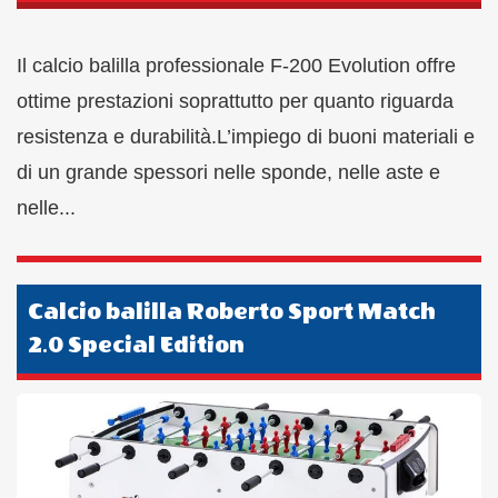
Il calcio balilla professionale F-200 Evolution offre
ottime prestazioni soprattutto per quanto riguarda
resistenza e durabilità.L’impiego di buoni materiali e
di un grande spessori nelle sponde, nelle aste e
nelle...
Calcio balilla Roberto Sport Match
2.0 Special Edition