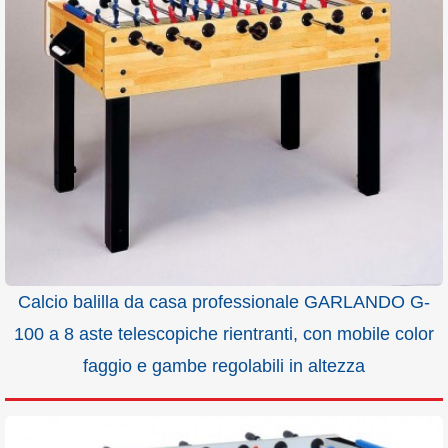
Calcio balilla da casa professionale GARLANDO G-
100 a 8 aste telescopiche rientranti, con mobile color
faggio e gambe regolabili in altezza