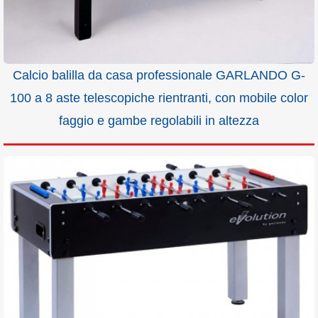
Calcio balilla da casa professionale GARLANDO G-
100 a 8 aste telescopiche rientranti, con mobile color
faggio e gambe regolabili in altezza