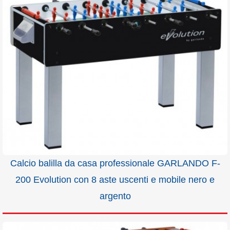
Calcio balilla da casa professionale GARLANDO F-
200 Evolution con 8 aste uscenti e mobile nero e
argento