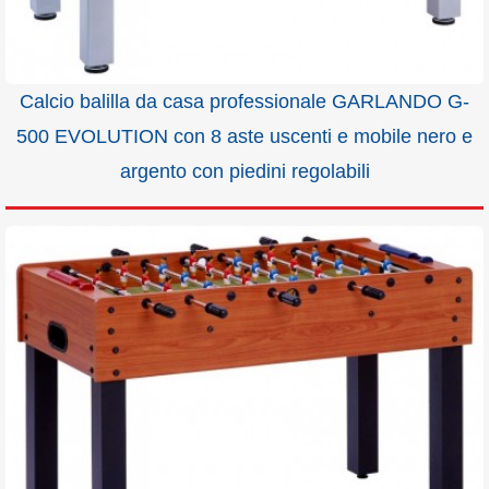
Calcio balilla da casa professionale GARLANDO G-
500 EVOLUTION con 8 aste uscenti e mobile nero e
argento con piedini regolabili