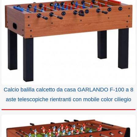
Calcio balilla calcetto da casa GARLANDO F-100 a 8
aste telescopiche rientranti con mobile color ciliegio