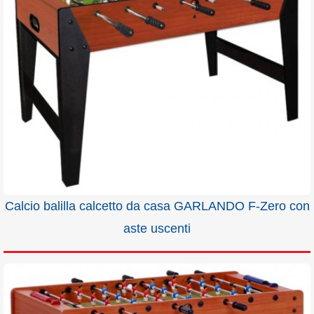
Calcio balilla calcetto da casa GARLANDO F-Zero con
aste uscenti