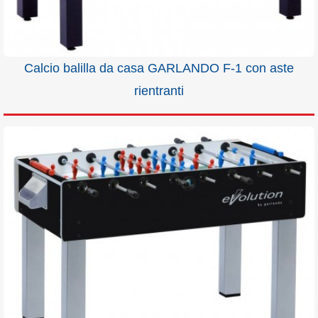
Calcio balilla da casa GARLANDO F-1 con aste
rientranti