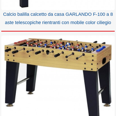
Calcio balilla calcetto da casa GARLANDO F-100 a 8
aste telescopiche rientranti con mobile color ciliegio