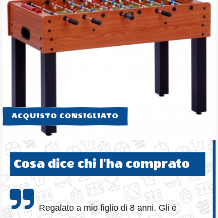
ACQUISTO
CONSIGLIATO
Cosa dice chi l'ha comprato
Regalato a mio figlio di 8 anni. Gli è