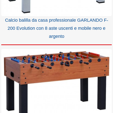
Calcio balilla da casa professionale GARLANDO F-
200 Evolution con 8 aste uscenti e mobile nero e
argento