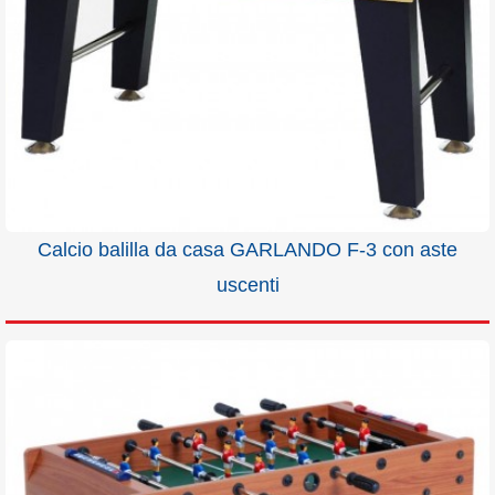
Calcio balilla da casa GARLANDO F-3 con aste
uscenti