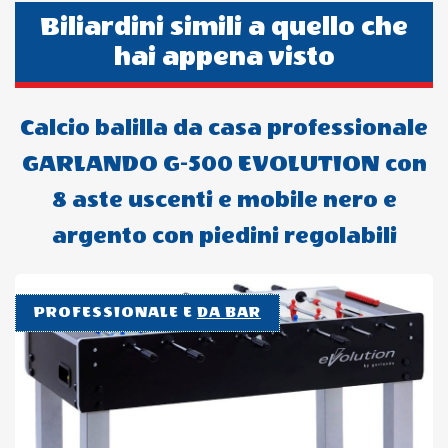
Biliardini simili a quello che
hai appena visto
Calcio balilla da casa professionale
GARLANDO G-500 EVOLUTION con
8 aste uscenti e mobile nero e
argento con piedini regolabili
PROFESSIONALE E
DA BAR