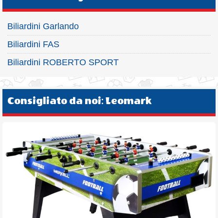
Biliardini Garlando
Biliardini FAS
Biliardini ROBERTO SPORT
Consigliato da noi: Leomark