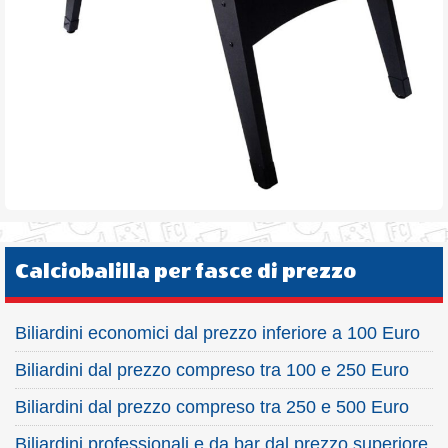
Calciobalilla per fasce di prezzo
Biliardini economici dal prezzo inferiore a 100 Euro
Biliardini dal prezzo compreso tra 100 e 250 Euro
Biliardini dal prezzo compreso tra 250 e 500 Euro
Biliardini professionali e da bar dal prezzo superiore