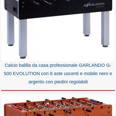
Calcio balilla da casa professionale GARLANDO G-
500 EVOLUTION con 8 aste uscenti e mobile nero e
argento con piedini regolabili