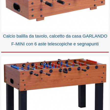
Calcio balilla da tavolo, calcetto da casa GARLANDO
F-MINI con 6 aste telescopiche e segnapunti