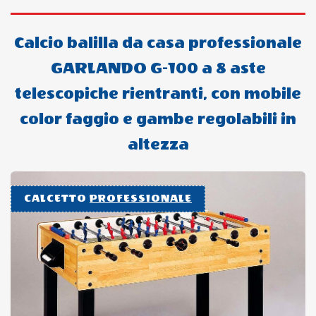
Calcio balilla da casa professionale
GARLANDO G-100 a 8 aste
telescopiche rientranti, con mobile
color faggio e gambe regolabili in
altezza
CALCETTO
PROFESSIONALE