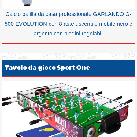
Calcio balilla da casa professionale GARLANDO G-
500 EVOLUTION con 8 aste uscenti e mobile nero e
argento con piedini regolabili
Tavolo da gioco Sport One