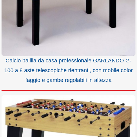
Calcio balilla da casa professionale GARLANDO G-
100 a 8 aste telescopiche rientranti, con mobile color
faggio e gambe regolabili in altezza