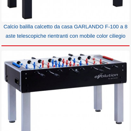
Calcio balilla calcetto da casa GARLANDO F-100 a 8
aste telescopiche rientranti con mobile color ciliegio