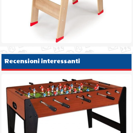
Recensioni interessanti