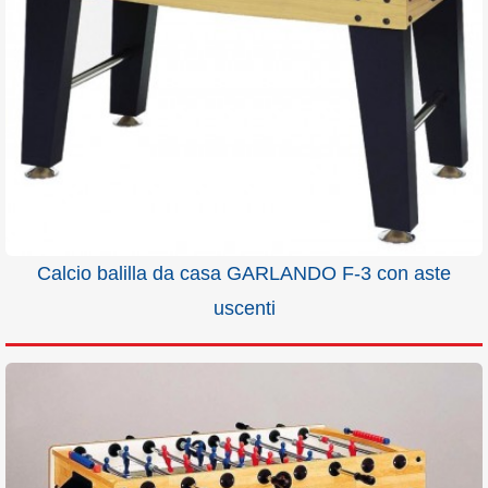
Calcio balilla da casa GARLANDO F-3 con aste
uscenti