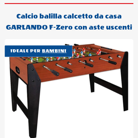
Calcio balilla calcetto da casa
GARLANDO F-Zero con aste uscenti
IDEALE PER
BAMBINI