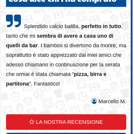
Splendido calcio balilla,
perfetto in tutto
,
tanto che mi
sembra di avere a casa uno di
quelli da bar
. I bambini si divertono da morire, ma
soprattutto è stato apprezzato dai miei amici che
adesso chiamano in continuazione per la serata
che ormai è stata chiamata "
pizza, birra e
partitona
". Fantastico!
Marcello M.
LA NOSTRA RECENSIONE