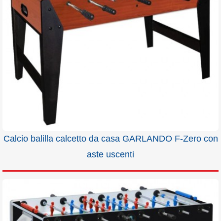
Calcio balilla calcetto da casa GARLANDO F-Zero con
aste uscenti