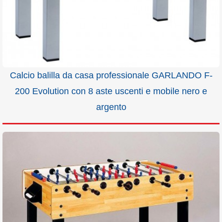
Calcio balilla da casa professionale GARLANDO F-
200 Evolution con 8 aste uscenti e mobile nero e
argento