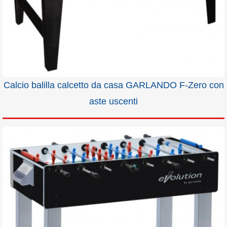
Calcio balilla calcetto da casa GARLANDO F-Zero con
aste uscenti