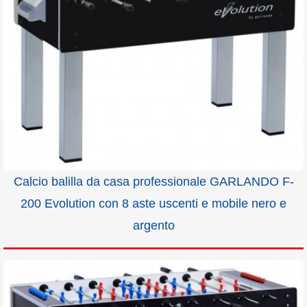
Calcio balilla da casa professionale GARLANDO F-
200 Evolution con 8 aste uscenti e mobile nero e
argento