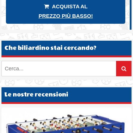
ACQUISTA AL
PREZZO PIÙ BASSO!
Che biliardino stai cercando?
Le nostre recensioni