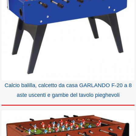
Calcio balilla, calcetto da casa GARLANDO F-20 a 8
aste uscenti e gambe del tavolo pieghevoli