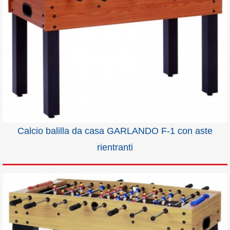
Calcio balilla da casa GARLANDO F-1 con aste
rientranti