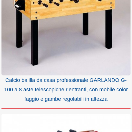
Calcio balilla da casa professionale GARLANDO G-
100 a 8 aste telescopiche rientranti, con mobile color
faggio e gambe regolabili in altezza