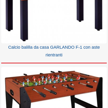
Calcio balilla da casa GARLANDO F-1 con aste
rientranti