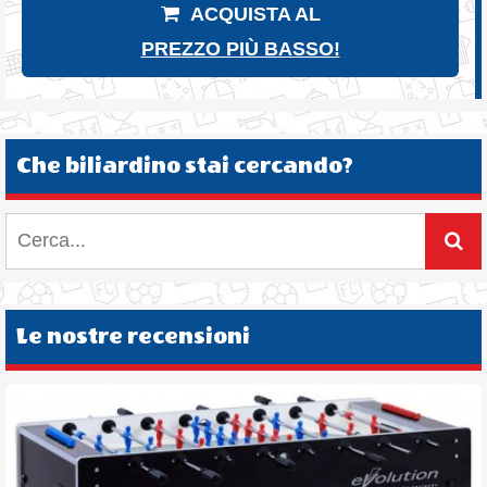
ACQUISTA AL
PREZZO PIÙ BASSO!
Che biliardino stai cercando?
Le nostre recensioni