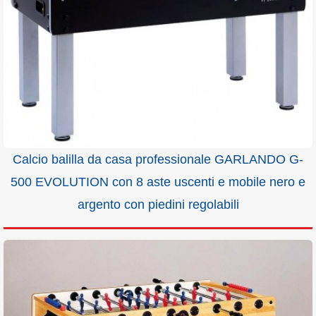
Calcio balilla da casa professionale GARLANDO G-
500 EVOLUTION con 8 aste uscenti e mobile nero e
argento con piedini regolabili