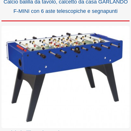
Calcio balilla da tavolo, calcetto da casa GARLANDO
F-MINI con 6 aste telescopiche e segnapunti