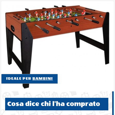
IDEALE PER
BAMBINI
Cosa dice chi l'ha comprato