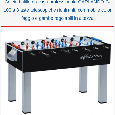
Calcio balilla da casa professionale GARLANDO G-
100 a 8 aste telescopiche rientranti, con mobile color
faggio e gambe regolabili in altezza