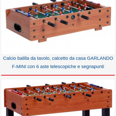
Calcio balilla da tavolo, calcetto da casa GARLANDO
F-MINI con 6 aste telescopiche e segnapunti