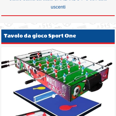
uscenti
Tavolo da gioco Sport One