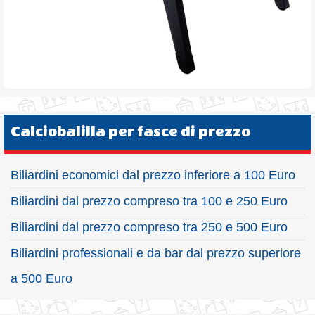
Calciobalilla per fasce di prezzo
Biliardini economici dal prezzo inferiore a 100 Euro
Biliardini dal prezzo compreso tra 100 e 250 Euro
Biliardini dal prezzo compreso tra 250 e 500 Euro
Biliardini professionali e da bar dal prezzo superiore
a 500 Euro