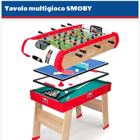
Tavolo multigioco SMOBY