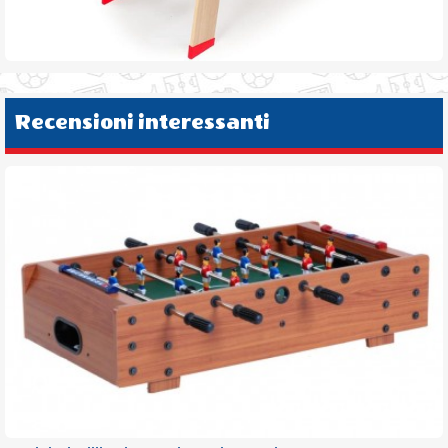
Recensioni interessanti