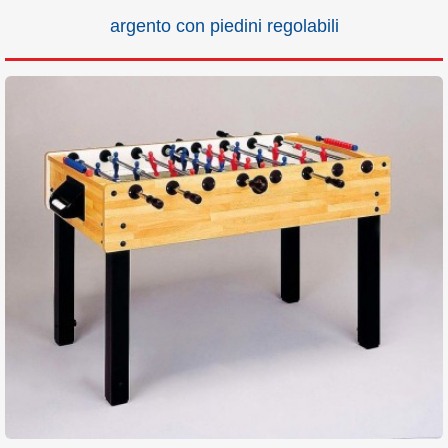
argento con piedini regolabili