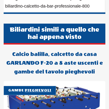
articoli
biliardino-calcetto-da-bar-professionale-800
Biliardini simili a quello che
hai appena visto
Calcio balilla, calcetto da casa
GARLANDO F-20 a 8 aste uscenti e
gambe del tavolo pieghevoli
GAMBE
PIEGHEVOLI