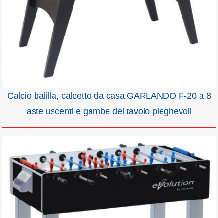
Calcio balilla, calcetto da casa GARLANDO F-20 a 8
aste uscenti e gambe del tavolo pieghevoli