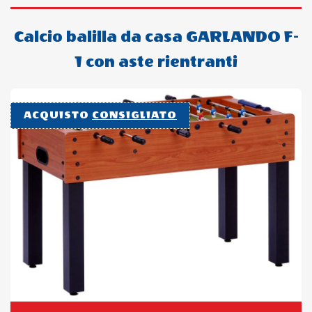
Calcio balilla da casa GARLANDO F-
1 con aste rientranti
ACQUISTO
CONSIGLIATO