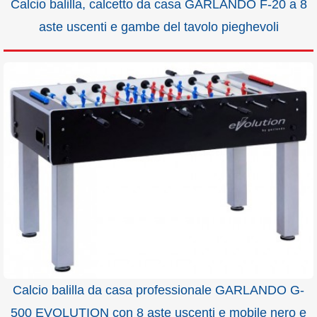
Calcio balilla, calcetto da casa GARLANDO F-20 a 8
aste uscenti e gambe del tavolo pieghevoli
Calcio balilla da casa professionale GARLANDO G-
500 EVOLUTION con 8 aste uscenti e mobile nero e