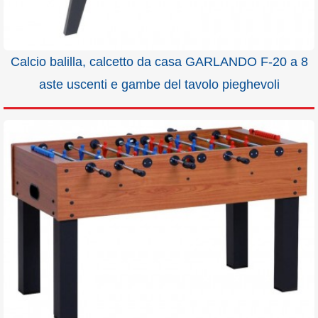
Calcio balilla, calcetto da casa GARLANDO F-20 a 8
aste uscenti e gambe del tavolo pieghevoli