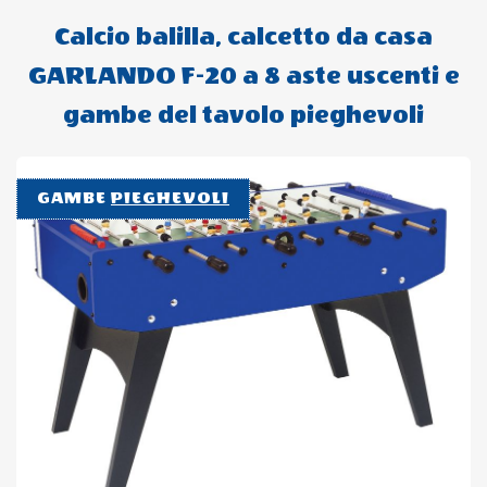
Calcio balilla, calcetto da casa
GARLANDO F-20 a 8 aste uscenti e
gambe del tavolo pieghevoli
GAMBE
PIEGHEVOLI