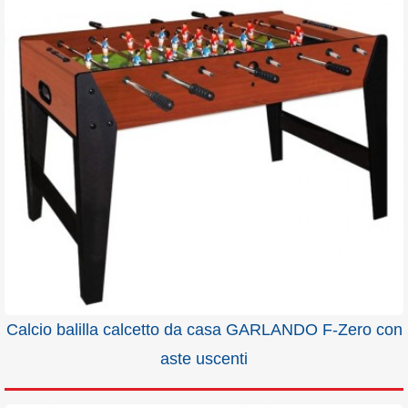
Calcio balilla calcetto da casa GARLANDO F-Zero con
aste uscenti