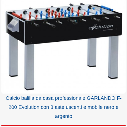
Calcio balilla da casa professionale GARLANDO F-
200 Evolution con 8 aste uscenti e mobile nero e
argento