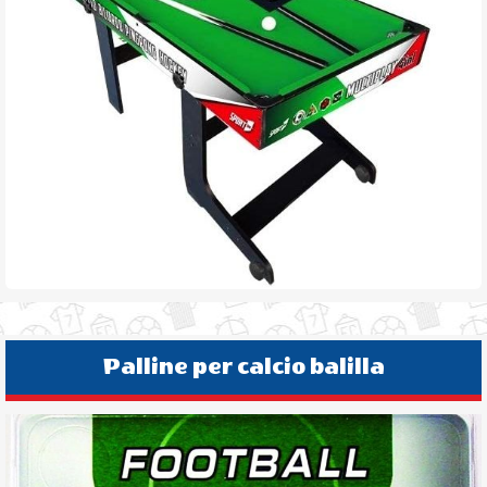
Palline per calcio balilla