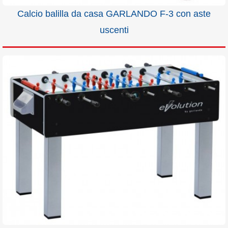
Calcio balilla da casa GARLANDO F-3 con aste
uscenti