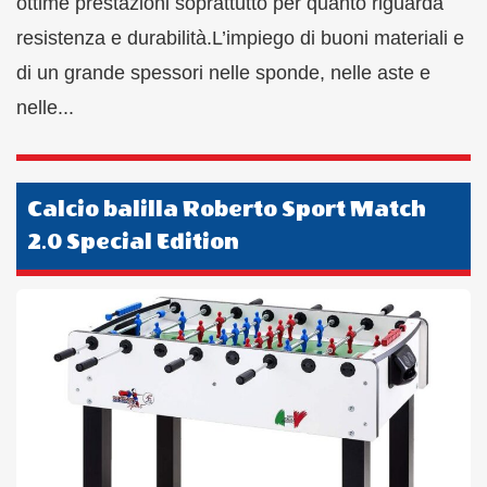
ottime prestazioni soprattutto per quanto riguarda
resistenza e durabilità.L’impiego di buoni materiali e
di un grande spessori nelle sponde, nelle aste e
nelle...
Calcio balilla Roberto Sport Match
2.0 Special Edition