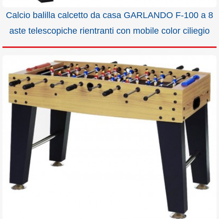
Calcio balilla calcetto da casa GARLANDO F-100 a 8
aste telescopiche rientranti con mobile color ciliegio