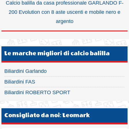
Calcio balilla da casa professionale GARLANDO F-
200 Evolution con 8 aste uscenti e mobile nero e
argento
Le marche migliori di calcio balilla
Biliardini Garlando
Biliardini FAS
Biliardini ROBERTO SPORT
Consigliato da noi: Leomark