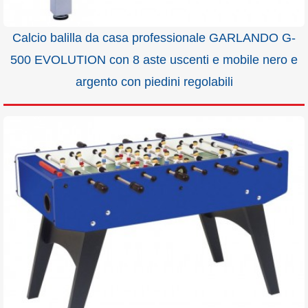
Calcio balilla da casa professionale GARLANDO G-
500 EVOLUTION con 8 aste uscenti e mobile nero e
argento con piedini regolabili