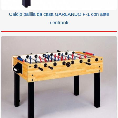
Calcio balilla da casa GARLANDO F-1 con aste
rientranti