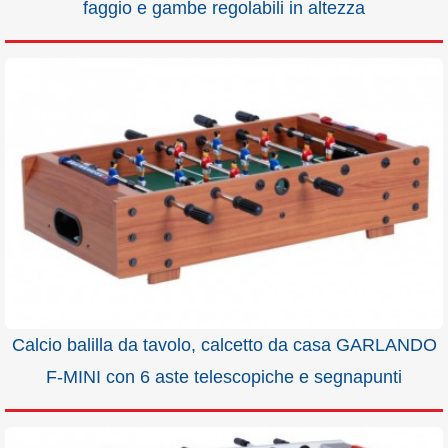
faggio e gambe regolabili in altezza
Calcio balilla da tavolo, calcetto da casa GARLANDO
F-MINI con 6 aste telescopiche e segnapunti