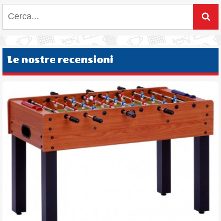
Le nostre recensioni