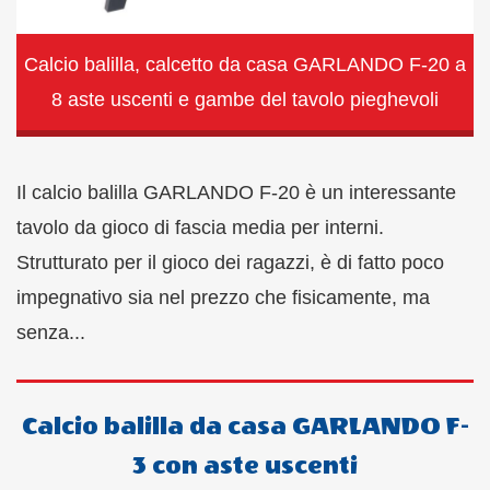
Calcio balilla, calcetto da casa GARLANDO F-20 a
8 aste uscenti e gambe del tavolo pieghevoli
Il calcio balilla GARLANDO F-20 è un interessante
tavolo da gioco di fascia media per interni.
Strutturato per il gioco dei ragazzi, è di fatto poco
impegnativo sia nel prezzo che fisicamente, ma
senza...
Calcio balilla da casa GARLANDO F-
3 con aste uscenti