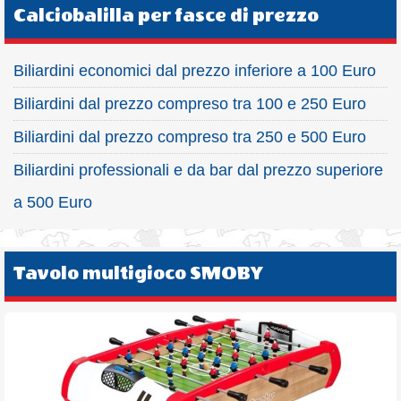
Calciobalilla per fasce di prezzo
Biliardini economici dal prezzo inferiore a 100 Euro
Biliardini dal prezzo compreso tra 100 e 250 Euro
Biliardini dal prezzo compreso tra 250 e 500 Euro
Biliardini professionali e da bar dal prezzo superiore
a 500 Euro
Tavolo multigioco SMOBY