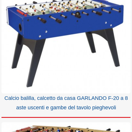
Calcio balilla, calcetto da casa GARLANDO F-20 a 8
aste uscenti e gambe del tavolo pieghevoli