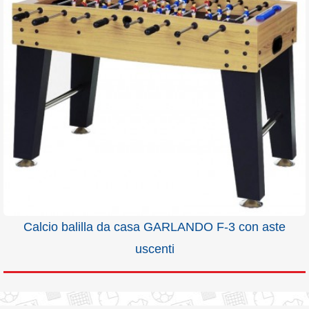
Calcio balilla da casa GARLANDO F-3 con aste
uscenti