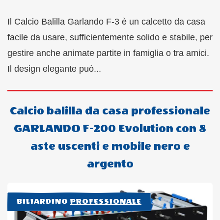
Il Calcio Balilla Garlando F-3 è un calcetto da casa
facile da usare, sufficientemente solido e stabile, per
gestire anche animate partite in famiglia o tra amici.
Il design elegante può...
Calcio balilla da casa professionale
GARLANDO F-200 Evolution con 8
aste uscenti e mobile nero e
argento
BILIARDINO
PROFESSIONALE