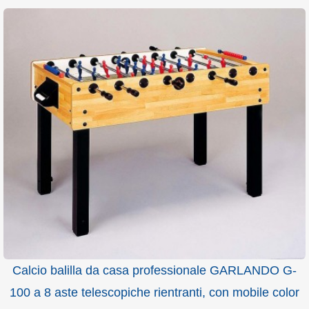
Calcio balilla da casa professionale GARLANDO G-
100 a 8 aste telescopiche rientranti, con mobile color