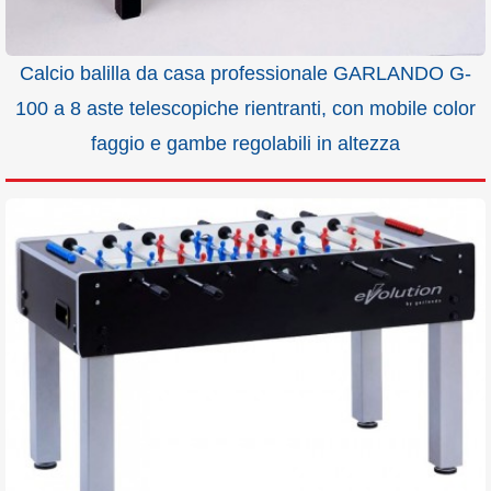
Calcio balilla da casa professionale GARLANDO G-
100 a 8 aste telescopiche rientranti, con mobile color
faggio e gambe regolabili in altezza