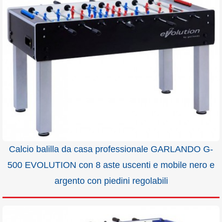
Calcio balilla da casa professionale GARLANDO G-
500 EVOLUTION con 8 aste uscenti e mobile nero e
argento con piedini regolabili